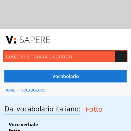
SAPERE
HOME
VOCABOLARIO
Dal vocabolario italiano:
Fotto
Voce verbale