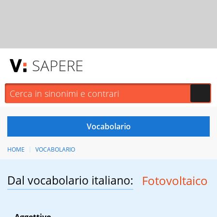
SAPERE
HOME
VOCABOLARIO
Dal vocabolario italiano:
Fotovoltaico