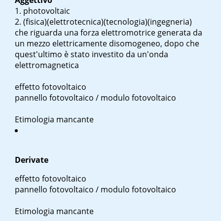
Aggettivo
photovoltaic
(fisica)(elettrotecnica)(tecnologia)(ingegneria)
che riguarda una forza elettromotrice generata da
un mezzo elettricamente disomogeneo, dopo che
quest'ultimo è stato investito da un'onda
elettromagnetica
effetto fotovoltaico
pannello fotovoltaico / modulo fotovoltaico
Etimologia mancante
Derivate
effetto fotovoltaico
pannello fotovoltaico / modulo fotovoltaico
Etimologia mancante