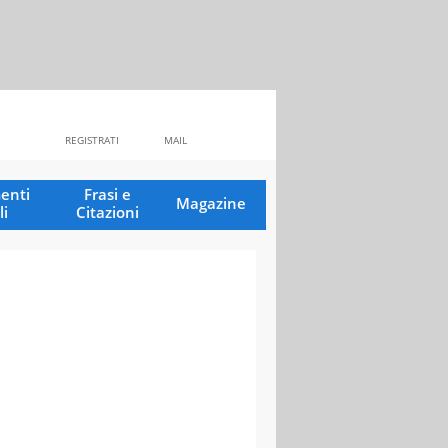
REGISTRATI
MAIL
enti
Frasi e
Magazine
li
Citazioni