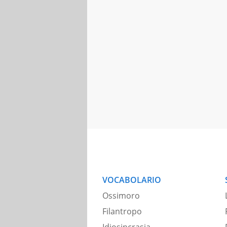
VOCABOLARIO
Ossimoro
Filantropo