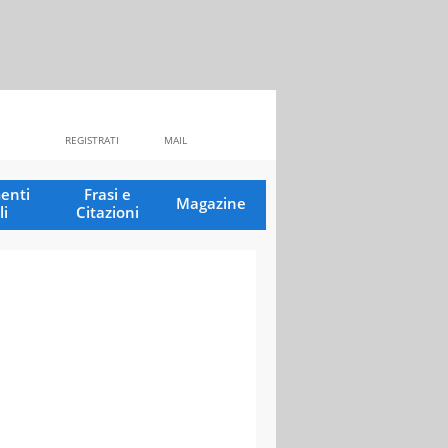
REGISTRATI
MAIL
enti
Frasi e
Magazine
li
Citazioni