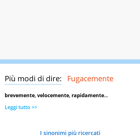
Più modi di dire:
Fugacemente
brevemente
,
velocemente
,
rapidamente
...
Leggi tutto >>
I sinonimi più ricercati