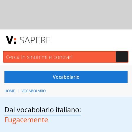
SAPERE
HOME
VOCABOLARIO
Dal vocabolario italiano:
Fugacemente