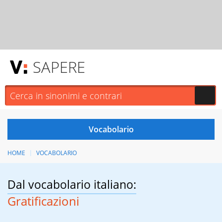
SAPERE
HOME
VOCABOLARIO
Dal vocabolario italiano:
Gratificazioni