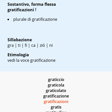
Sostantivo, forma flessa
gratificazioni
f
plurale di gratificazione
Sillabazione
gra | ti | fi | ca | zió | ni
Etimologia
vedi la voce gratificazione
graticcio
graticola
graticolato
gratificazione
gratificazioni
gratis