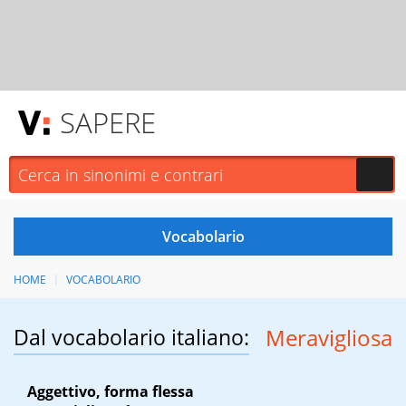
SAPERE
HOME
VOCABOLARIO
Dal vocabolario italiano:
Meravigliosa
Aggettivo, forma flessa