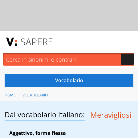
SAPERE
HOME
VOCABOLARIO
Dal vocabolario italiano:
Meravigliosi
Aggettivo, forma flessa