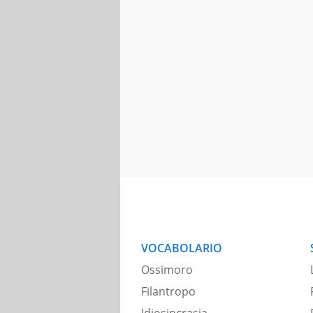
VOCABOLARIO
Ossimoro
Filantropo