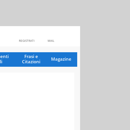
REGISTRATI
MAIL
enti
Frasi e
Magazine
li
Citazioni