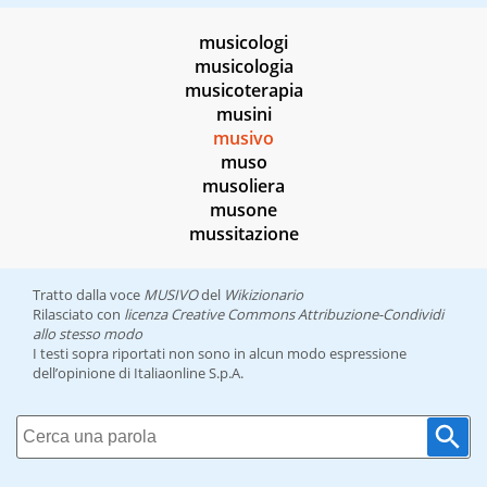
musicologi
musicologia
musicoterapia
musini
musivo
muso
musoliera
musone
mussitazione
Tratto dalla voce
MUSIVO
del
Wikizionario
Rilasciato con
licenza Creative Commons Attribuzione-Condividi
allo stesso modo
I testi sopra riportati non sono in alcun modo espressione
dell’opinione di Italiaonline S.p.A.