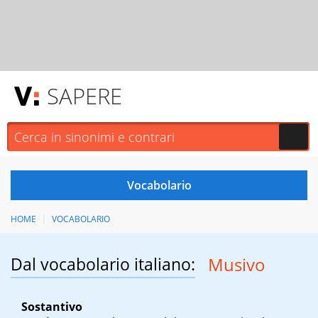
SAPERE
HOME
VOCABOLARIO
Dal vocabolario italiano:
Musivo
Sostantivo