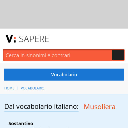
SAPERE
HOME
VOCABOLARIO
Dal vocabolario italiano:
Musoliera
Sostantivo