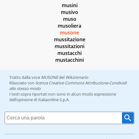
musini
musivo
muso
musoliera
musone
mussitazione
mussitazioni
mustacchi
mustacchini
Tratto dalla voce
MUSONE
del
Wikizionario
Rilasciato con
licenza Creative Commons Attribuzione-Condividi
allo stesso modo
I testi sopra riportati non sono in alcun modo espressione
dell’opinione di Italiaonline S.p.A.