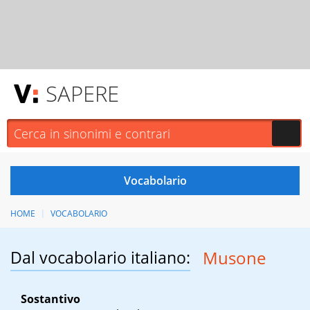
SAPERE
HOME
VOCABOLARIO
Dal vocabolario italiano:
Musone
Sostantivo