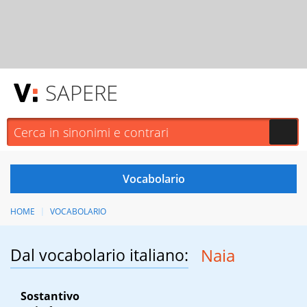
SAPERE
HOME
VOCABOLARIO
Dal vocabolario italiano:
Naia
Sostantivo