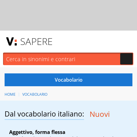
SAPERE
HOME
VOCABOLARIO
Dal vocabolario italiano:
Nuovi
Aggettivo, forma flessa