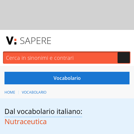
SAPERE
HOME
VOCABOLARIO
Dal vocabolario italiano:
Nutraceutica