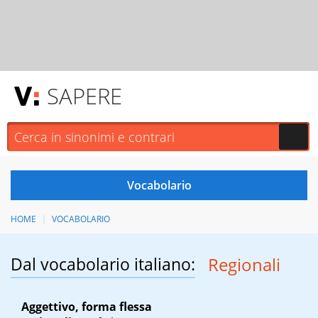
SAPERE
HOME
VOCABOLARIO
Dal vocabolario italiano:
Regionali
Aggettivo, forma flessa