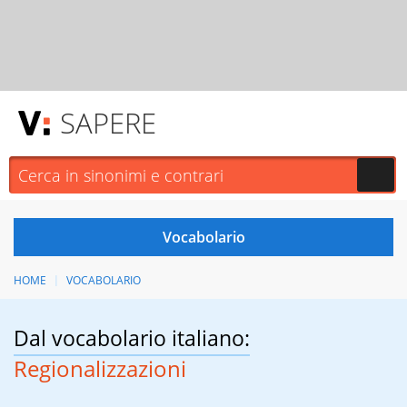
SAPERE
HOME
VOCABOLARIO
Dal vocabolario italiano:
Regionalizzazioni