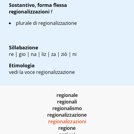
Sostantivo, forma flessa
regionalizzazioni
f
plurale di regionalizzazione
Sillabazione
re | gio | na | liz | za | zió | ni
Etimologia
vedi la voce regionalizzazione
regionale
regionali
regionalismo
regionalizzazione
regionalizzazioni
regione