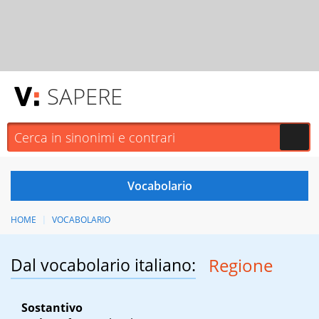
SAPERE
HOME
VOCABOLARIO
Dal vocabolario italiano:
Regione
Sostantivo