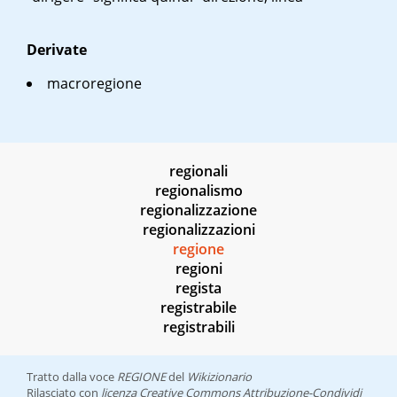
Derivate
macroregione
regionali
regionalismo
regionalizzazione
regionalizzazioni
regione
regioni
regista
registrabile
registrabili
Tratto dalla voce
REGIONE
del
Wikizionario
Rilasciato con
licenza Creative Commons Attribuzione-Condividi