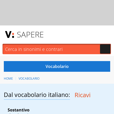
SAPERE
HOME
VOCABOLARIO
Dal vocabolario italiano:
Ricavi
Sostantivo