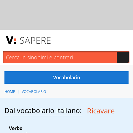
SAPERE
HOME
VOCABOLARIO
Dal vocabolario italiano:
Ricavare
Verbo