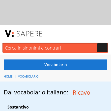
SAPERE
HOME
VOCABOLARIO
Dal vocabolario italiano:
Ricavo
Sostantivo