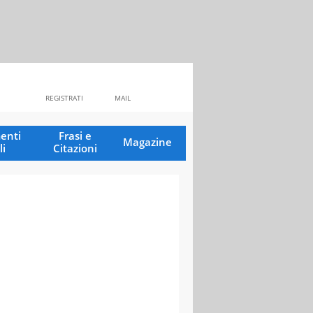
REGISTRATI
MAIL
enti
Frasi e
Magazine
li
Citazioni