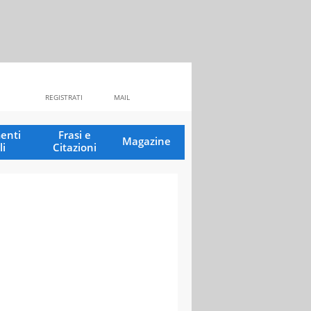
REGISTRATI
MAIL
enti
Frasi e
Magazine
li
Citazioni