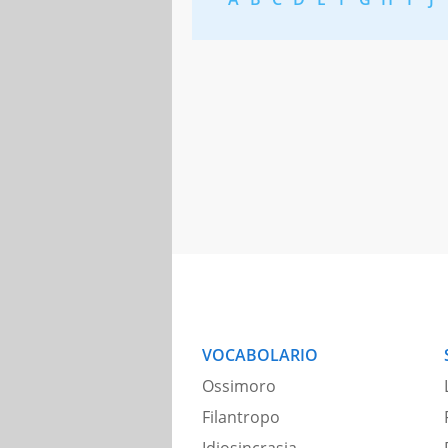
VOCABOLARIO
Ossimoro
Filantropo