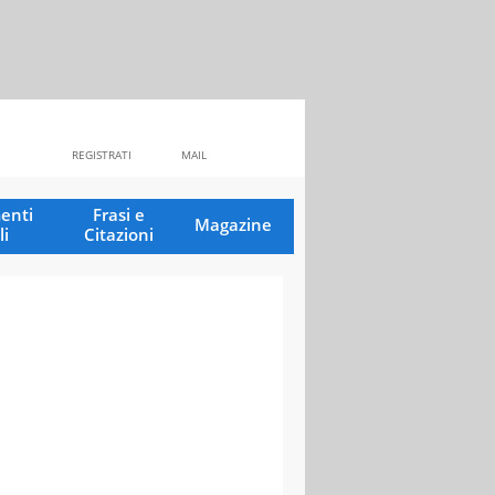
REGISTRATI
MAIL
enti
Frasi e
Magazine
li
Citazioni