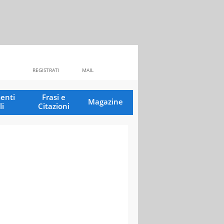
REGISTRATI
MAIL
enti
Frasi e
Magazine
li
Citazioni