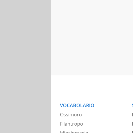
VOCABOLARIO
Ossimoro
Filantropo