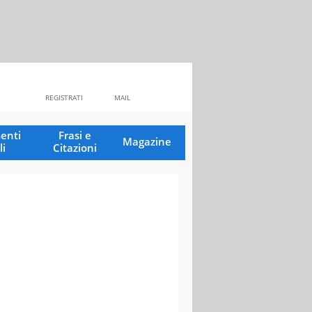
REGISTRATI
MAIL
enti
Frasi e
Magazine
li
Citazioni