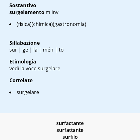
Sostantivo
surgelamento
m inv
(fisica)(chimica)(gastronomia)
Sillabazione
sur | ge | la | mén | to
Etimologia
vedi la voce surgelare
Correlate
surgelare
surfactante
surfattante
surfilo