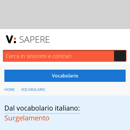
SAPERE
HOME
VOCABOLARIO
Dal vocabolario italiano:
Surgelamento