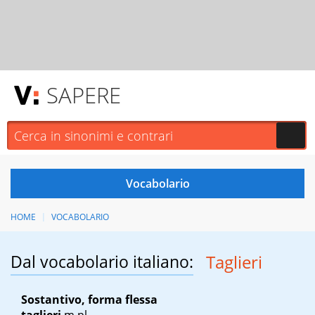
SAPERE
HOME
VOCABOLARIO
Dal vocabolario italiano:
Taglieri
Sostantivo, forma flessa