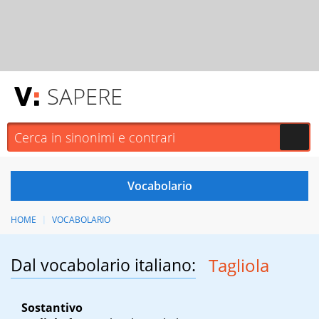
SAPERE
HOME
VOCABOLARIO
Dal vocabolario italiano:
Tagliola
Sostantivo