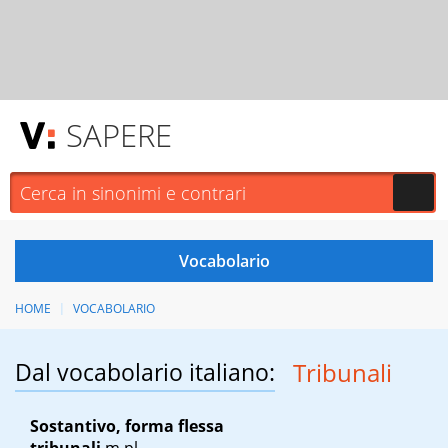
SAPERE
HOME
VOCABOLARIO
Dal vocabolario italiano:
Tribunali
Sostantivo, forma flessa