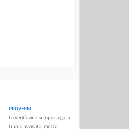
PROVERBI
La verità vien sempre a galla
Uomo avvisato, mezzo