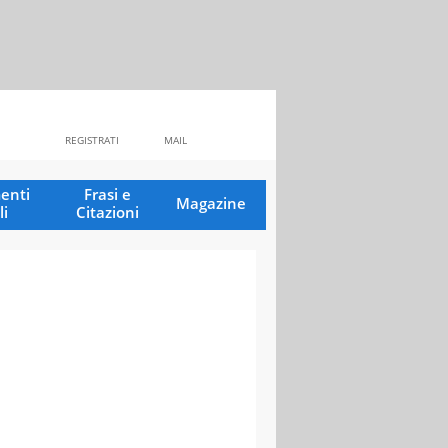
REGISTRATI
MAIL
enti
Frasi e
Magazine
li
Citazioni