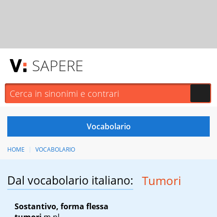
SAPERE
HOME
VOCABOLARIO
Dal vocabolario italiano:
Tumori
Sostantivo, forma flessa