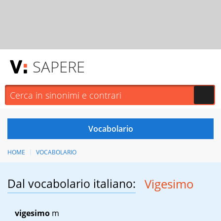
SAPERE
HOME
VOCABOLARIO
Dal vocabolario italiano:
Vigesimo
vigesimo
m