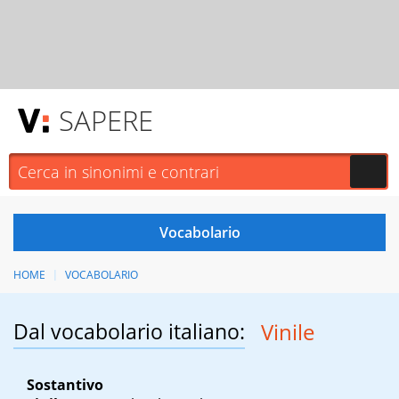
SAPERE
HOME
VOCABOLARIO
Dal vocabolario italiano:
Vinile
Sostantivo