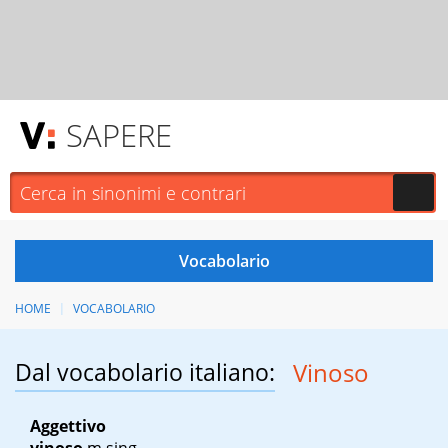
SAPERE
HOME
VOCABOLARIO
Dal vocabolario italiano:
Vinoso
Aggettivo