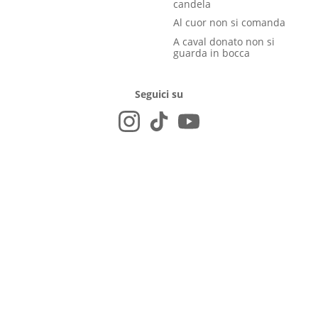
candela
Al cuor non si comanda
A caval donato non si
guarda in bocca
Seguici su