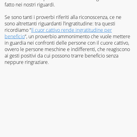
fatto nei nostri riguardi.
Se sono tanti i proverbi riferiti alla riconoscenza, ce ne
sono altrettanti riguardanti l’ingratitudine: tra questi
ricordiamo “
Il cuor cattivo rende ingratitudine per
beneficio
“, un proverbio ammonimento che vuole mettere
in guardia nei confronti delle persone con il cuore cattivo,
ovvero le persone meschine e indifferenti, che reagiscono
ai gesti positivi da cui possono trarre beneficio senza
neppure ringraziare.