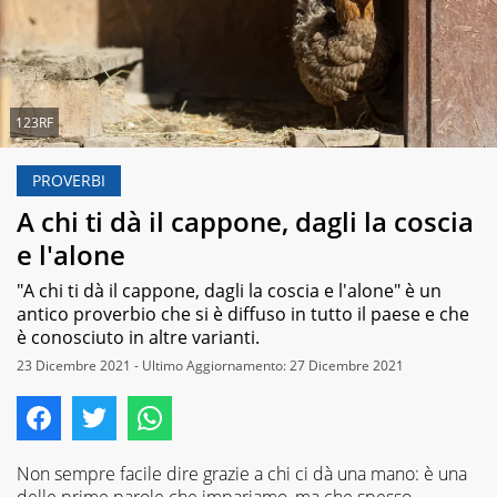
123RF
PROVERBI
A chi ti dà il cappone, dagli la coscia
e l'alone
"A chi ti dà il cappone, dagli la coscia e l'alone" è un
antico proverbio che si è diffuso in tutto il paese e che
è conosciuto in altre varianti.
23 Dicembre 2021 - Ultimo Aggiornamento: 27 Dicembre 2021
Non sempre facile dire grazie a chi ci dà una mano: è una
delle prime parole che impariamo, ma che spesso