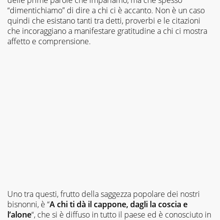
“dimentichiamo” di dire a chi ci è accanto. Non è un caso
quindi che esistano tanti tra detti, proverbi e le citazioni
che incoraggiano a manifestare gratitudine a chi ci mostra
affetto e comprensione.
Uno tra questi, frutto della saggezza popolare dei nostri
bisnonni, è “
A chi ti dà il cappone, dagli la coscia e
l’alone
“, che si è diffuso in tutto il paese ed è conosciuto in