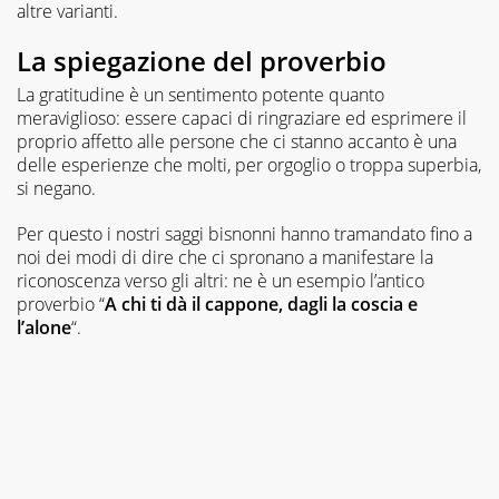
altre varianti.
La spiegazione del proverbio
La gratitudine è un sentimento potente quanto
meraviglioso: essere capaci di ringraziare ed esprimere il
proprio affetto alle persone che ci stanno accanto è una
delle esperienze che molti, per orgoglio o troppa superbia,
si negano.
Per questo i nostri saggi bisnonni hanno tramandato fino a
noi dei modi di dire che ci spronano a manifestare la
riconoscenza verso gli altri: ne è un esempio l’antico
proverbio “
A chi ti dà il cappone, dagli la coscia e
l’alone
“.