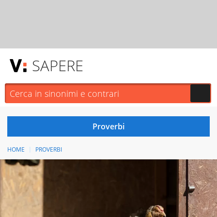
SAPERE
HOME
PROVERBI