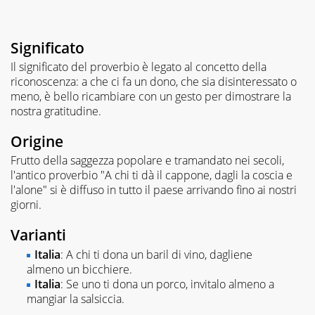
Significato
Il significato del proverbio è legato al concetto della
riconoscenza: a che ci fa un dono, che sia disinteressato o
meno, è bello ricambiare con un gesto per dimostrare la
nostra gratitudine.
Origine
Frutto della saggezza popolare e tramandato nei secoli,
l'antico proverbio "A chi ti dà il cappone, dagli la coscia e
l'alone" si è diffuso in tutto il paese arrivando fino ai nostri
giorni.
Varianti
Italia
: A chi ti dona un baril di vino, dagliene
almeno un bicchiere.
Italia
: Se uno ti dona un porco, invitalo almeno a
mangiar la salsiccia.