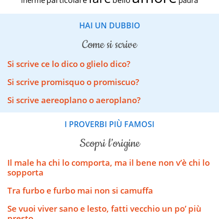
HAI UN DUBBIO
come si scrive
Si scrive ce lo dico o glielo dico?
Si scrive promisquo o promiscuo?
Si scrive aereoplano o aeroplano?​​
I PROVERBI PIÙ FAMOSI
scopri l’origine
Il male ha chi lo comporta, ma il bene non v’è chi lo
sopporta
Tra furbo e furbo mai non si camuffa
Se vuoi viver sano e lesto, fatti vecchio un po’ più
presto