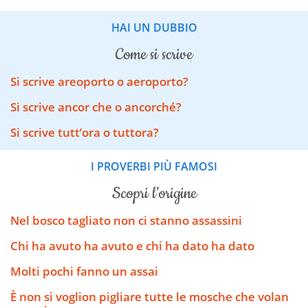
HAI UN DUBBIO
come si scrive
Si scrive areoporto o aeroporto?
Si scrive ancor che o ancorché?
Si scrive tutt’ora o tuttora?
I PROVERBI PIÙ FAMOSI
scopri l’origine
Nel bosco tagliato non ci stanno assassini
Chi ha avuto ha avuto e chi ha dato ha dato
Molti pochi fanno un assai
È non si voglion pigliare tutte le mosche che volan