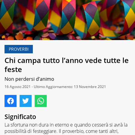
PROVERBI
Chi campa tutto l’anno vede tutte le
feste
Non perdersi d’animo
16 Agosto 2021 - Ultimo Aggiornamento: 13 Novembre 2021
Significato
La sfortuna non dura in eterno e quando cesserà si avrà la
possibilità di festeggiare. Il proverbio, come tanti altri,