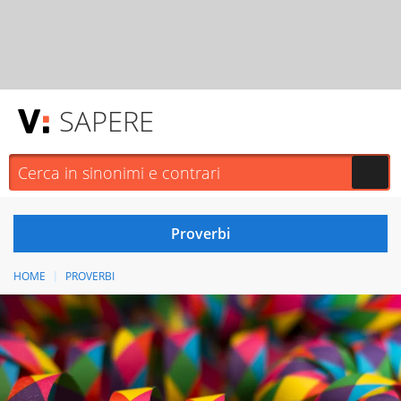
SAPERE
HOME
PROVERBI