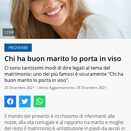
123RF
PROVERBI
Chi ha buon marito lo porta in viso
Ci sono tantissimi modi di dire legati al tema del
matrimonio: uno dei più famosi è sicuramente "Chi ha
buon marito lo porta in viso".
23 Dicembre 2021 - Ultimo Aggiornamento: 28 Dicembre 2021
Il mondo dei proverbi è ricchissimo di riferimenti alle
nozze, alla vita coniugale e al rapporto tra marito e moglie:
del resto il matrimonio è un’istituzione in piedi da secoli in