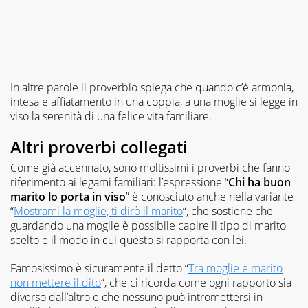
In altre parole il proverbio spiega che quando c’è armonia,
intesa e affiatamento in una coppia, a una moglie si legge in
viso la serenità di una felice vita familiare.
Altri proverbi collegati
Come già accennato, sono moltissimi i proverbi che fanno
riferimento ai legami familiari: l’espressione “
Chi ha buon
marito lo porta in viso
” è conosciuto anche nella variante
“
Mostrami la moglie, ti dirò il marito
“, che sostiene che
guardando una moglie è possibile capire il tipo di marito
scelto e il modo in cui questo si rapporta con lei.
Famosissimo è sicuramente il detto “
Tra moglie e marito
non mettere il dito
“, che ci ricorda come ogni rapporto sia
diverso dall’altro e che nessuno può intromettersi in