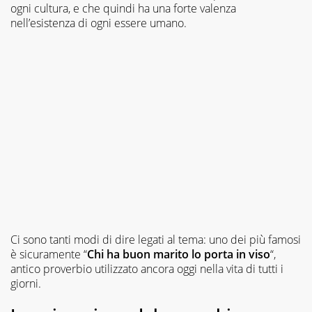
ogni cultura, e che quindi ha una forte valenza
nell’esistenza di ogni essere umano.
Ci sono tanti modi di dire legati al tema: uno dei più famosi
è sicuramente “
Chi ha buon marito lo porta in viso
“,
antico proverbio utilizzato ancora oggi nella vita di tutti i
giorni.