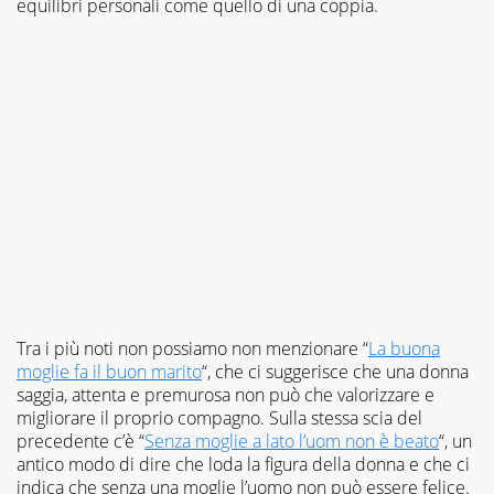
equilibri personali come quello di una coppia.
Tra i più noti non possiamo non menzionare “
La buona
moglie fa il buon marito
“, che ci suggerisce che una donna
saggia, attenta e premurosa non può che valorizzare e
migliorare il proprio compagno. Sulla stessa scia del
precedente c’è “
Senza moglie a lato l’uom non è beato
“, un
antico modo di dire che loda la figura della donna e che ci
indica che senza una moglie l’uomo non può essere felice.