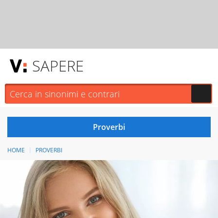
SAPERE
HOME
PROVERBI