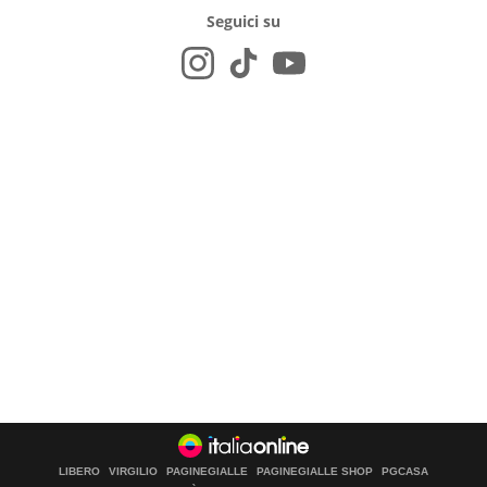
Seguici su
LIBERO
VIRGILIO
PAGINEGIALLE
PAGINEGIALLE SHOP
PGCASA