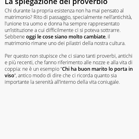
La spiegazione del proverbio
Chi durante la propria esistenza non ha mai pensato al
matrimonio? Rito di passaggio, specialmente nell’antichità,
l’unione tra uomo e donna ha sempre rappresentato
un’istituzione a cui difficilmente ci si poteva sottrarre.
Sebbene
oggi le cose siano molto cambiate
, il
matrimonio rimane uno dei pilastri della nostra cultura.
Per questo non stupisce che ci siano tanti proverbi, antichi
e più recenti, che fanno riferimento alle nozze e alla vita di
coppia: ne è un esempio “
Chi ha buon marito lo porta in
viso
“, antico modo di dire che ci ricorda quanto sia
importante la serenità all’interno della vita coniugale.