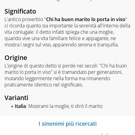
Significato
L'antico proverbio "
Chi ha buon marito lo porta in viso
"
ci ricorda quanto sia importante la serenità all'interno della
vita coniugale: il detto infatti spiega che una moglie,
quando vive una vita familiare felice e appagante, ne
mostra i segni sul viso, apparendo serena e tranquilla.
Origine
L'origine di questo detto si perde nei secoli: "Chi ha buon
marito lo porta in viso" si è tramandato per generazioni,
mutando leggermente nella forma ma rimanendo
praticamente identico nel significato.
Varianti
Italia
: Mostrami la moglie, ti dirò il marito
I sinonimi più ricercati