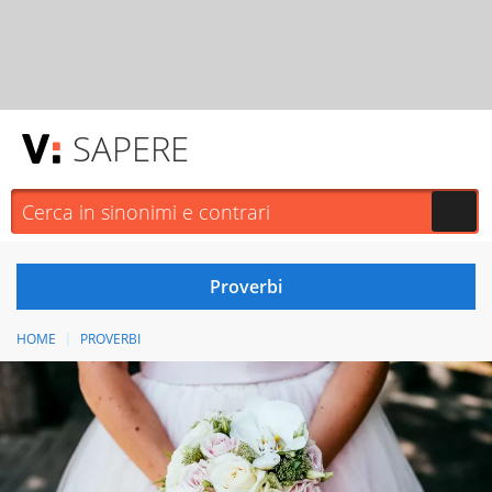
SAPERE
HOME
PROVERBI