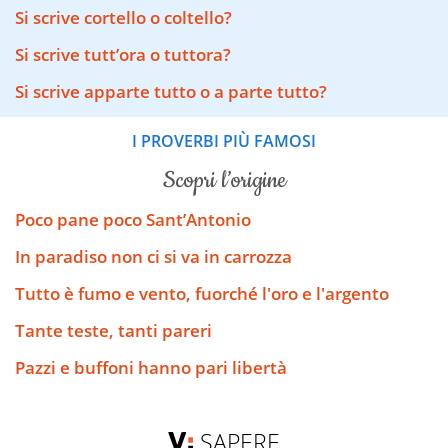
Si scrive cortello o coltello?
Si scrive tutt’ora o tuttora?
Si scrive apparte tutto o a parte tutto?
I PROVERBI PIÙ FAMOSI
scopri l’origine
Poco pane poco Sant’Antonio
In paradiso non ci si va in carrozza
Tutto è fumo e vento, fuorché l'oro e l'argento
Tante teste, tanti pareri
Pazzi e buffoni hanno pari libertà
SAPERE