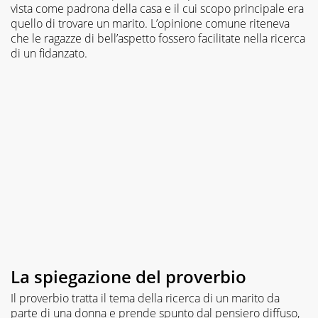
vista come padrona della casa e il cui scopo principale era
quello di trovare un marito. L’opinione comune riteneva
che le ragazze di bell’aspetto fossero facilitate nella ricerca
di un fidanzato.
La spiegazione del proverbio
Il proverbio tratta il tema della ricerca di un marito da
parte di una donna e prende spunto dal pensiero diffuso,