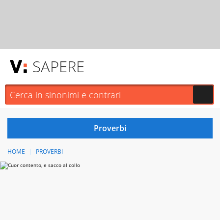
SAPERE
HOME
PROVERBI