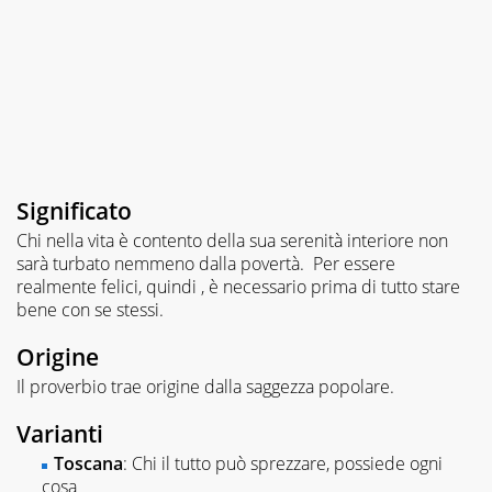
Significato
Chi nella vita è contento della sua serenità interiore non
sarà turbato nemmeno dalla povertà. Per essere
realmente felici, quindi , è necessario prima di tutto stare
bene con se stessi.
Origine
Il proverbio trae origine dalla saggezza popolare.
Varianti
Toscana
: Chi il tutto può sprezzare, possiede ogni
cosa