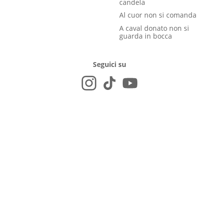
candela
Al cuor non si comanda
A caval donato non si
guarda in bocca
Seguici su