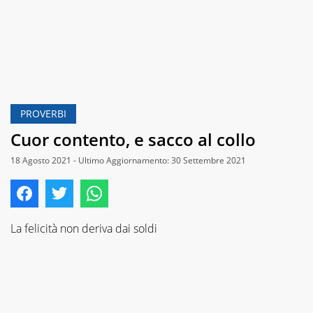
PROVERBI
Cuor contento, e sacco al collo
18 Agosto 2021 - Ultimo Aggiornamento: 30 Settembre 2021
La felicità non deriva dai soldi