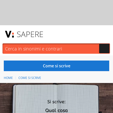
SAPERE
HOME
COME SI SCRIVE