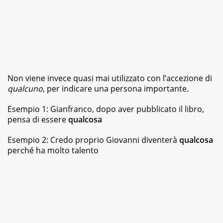
Non viene invece quasi mai utilizzato con l’accezione di
qualcuno
, per indicare una persona importante.
Esempio 1: Gianfranco, dopo aver pubblicato il libro,
pensa di essere
qualcosa
Esempio 2: Credo proprio Giovanni diventerà
qualcosa
perché ha molto talento