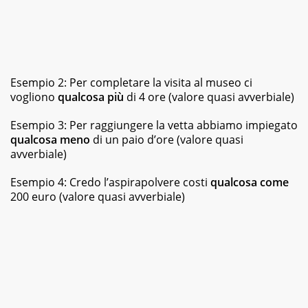
Esempio 2: Per completare la visita al museo ci
vogliono
qualcosa
più
di 4 ore (valore quasi avverbiale)
Esempio 3: Per raggiungere la vetta abbiamo impiegato
qualcosa meno
di un paio d’ore (valore quasi
avverbiale)
Esempio 4: Credo l’aspirapolvere costi
qualcosa come
200 euro (valore quasi avverbiale)