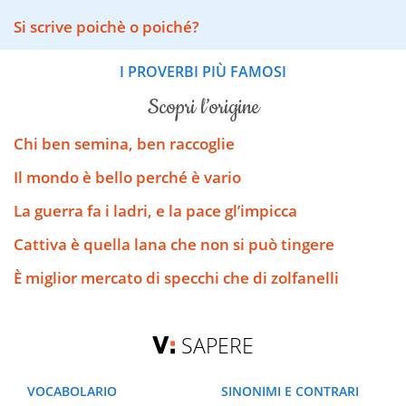
Si scrive poichè o poiché?
I PROVERBI PIÙ FAMOSI
scopri l’origine
Chi ben semina, ben raccoglie
Il mondo è bello perché è vario
La guerra fa i ladri, e la pace gl’impicca
Cattiva è quella lana che non si può tingere
È miglior mercato di specchi che di zolfanelli
SAPERE
VOCABOLARIO
SINONIMI E CONTRARI