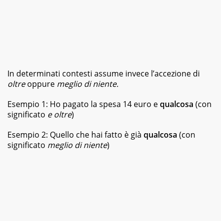
In determinati contesti assume invece l’accezione di
oltre
oppure
meglio di niente.
Esempio 1: Ho pagato la spesa 14 euro e
qualcosa
(con
significato
e oltre
)
Esempio 2: Quello che hai fatto è già
qualcosa
(con
significato
meglio di niente
)