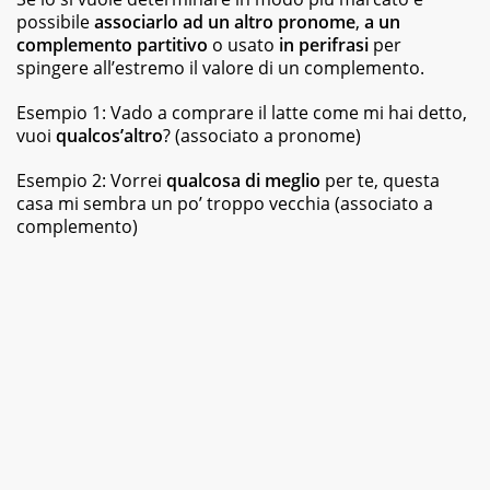
possibile
associarlo ad un altro pronome
,
a un
complemento partitivo
o usato
in perifrasi
per
spingere all’estremo il valore di un complemento.
Esempio 1: Vado a comprare il latte come mi hai detto,
vuoi
qualcos’altro
? (associato a pronome)
Esempio 2: Vorrei
qualcosa di meglio
per te, questa
casa mi sembra un po’ troppo vecchia (associato a
complemento)