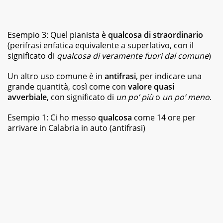
Esempio 3: Quel pianista è
qualcosa di straordinario
(perifrasi enfatica equivalente a superlativo, con il
significato di
qualcosa di veramente fuori dal comune
)
Un altro uso comune è in
antifrasi
, per indicare una
grande quantità, così come con
valore quasi
avverbiale
, con significato di
un po’ più
o
un po’ meno
.
Esempio 1: Ci ho messo
qualcosa
come 14 ore per
arrivare in Calabria in auto (antifrasi)