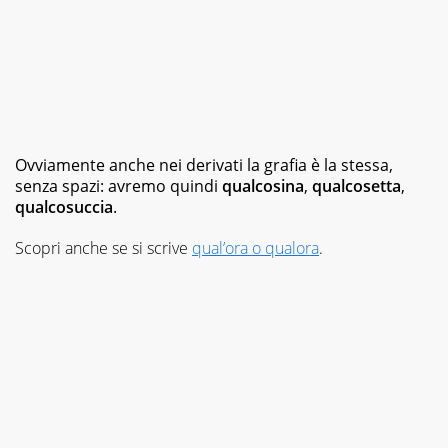
Ovviamente anche nei derivati la grafia è la stessa,
senza spazi: avremo quindi
qualcosina
,
qualcosetta
,
qualcosuccia
.
Scopri anche se si scrive
qual’ora o qualora
.