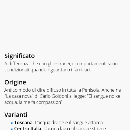
Significato
A differenza che con gli estranei, i comportamenti sono
condizionati quando riguardano i familiari.
Origine
Antico modo di dire diffuso in tutta la Penisola. Anche ne
"La casa nova" di Carlo Goldoni si legge: “El sangue no xe
acqua, la me fa compassion”.
Varianti
Toscana
: L’acqua divide e il sangue attacca
Centro Italia
: L’acqua lava e il sangue strigne