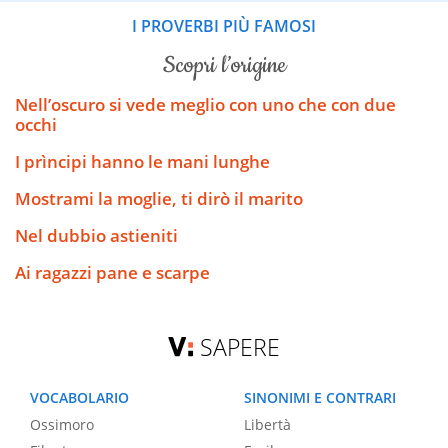
I PROVERBI PIÙ FAMOSI
scopri l’origine
Nell’oscuro si vede meglio con uno che con due
occhi
I prìncipi hanno le mani lunghe
Mostrami la moglie, ti dirò il marito
Nel dubbio astieniti
Ai ragazzi pane e scarpe
SAPERE
VOCABOLARIO
SINONIMI E CONTRARI
Ossimoro
Libertà