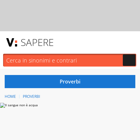
SAPERE
HOME
PROVERBI