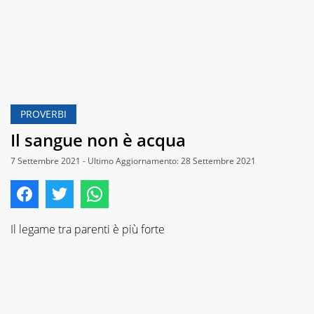
PROVERBI
Il sangue non è acqua
7 Settembre 2021 - Ultimo Aggiornamento: 28 Settembre 2021
Il legame tra parenti è più forte