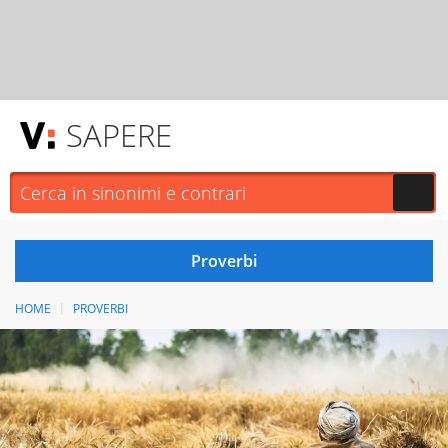
SAPERE
HOME
PROVERBI