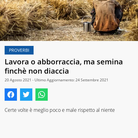
PROVERBI
Lavora o abborraccia, ma semina
finchè non diaccia
20 Agosto 2021 - Ultimo Aggiornamento: 24 Settembre 2021
Certe volte è meglio poco e male rispetto al niente