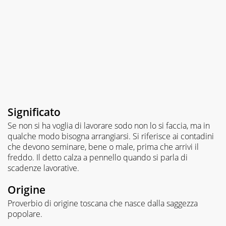
Significato
Se non si ha voglia di lavorare sodo non lo si faccia, ma in
qualche modo bisogna arrangiarsi. Si riferisce ai contadini
che devono seminare, bene o male, prima che arrivi il
freddo. Il detto calza a pennello quando si parla di
scadenze lavorative.
Origine
Proverbio di origine toscana che nasce dalla saggezza
popolare.