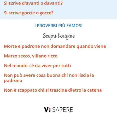
Si scrive d'avanti o davanti?
Si scrive goccie o gocce?
I PROVERBI PIÙ FAMOSI
scopri l’origine
Morte e padrone non domandare quando viene
Marzo secco, villano ricco
Nel mondo c’è da viver per tutti
Non può avere cosa buona chi non liscia la
padrona
Non è scappato chi si trascina dietro la catena
SAPERE