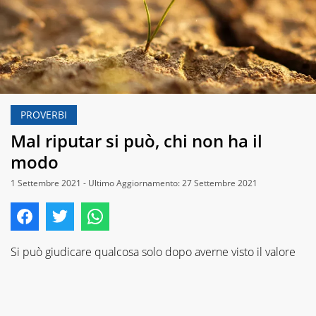
PROVERBI
Mal riputar si può, chi non ha il
modo
1 Settembre 2021 - Ultimo Aggiornamento: 27 Settembre 2021
Si può giudicare qualcosa solo dopo averne visto il valore