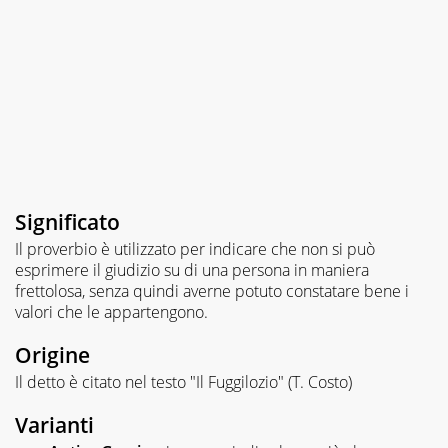
Significato
Il proverbio è utilizzato per indicare che non si può
esprimere il giudizio su di una persona in maniera
frettolosa, senza quindi averne potuto constatare bene i
valori che le appartengono.
Origine
Il detto è citato nel testo "Il Fuggilozio" (T. Costo)
Varianti