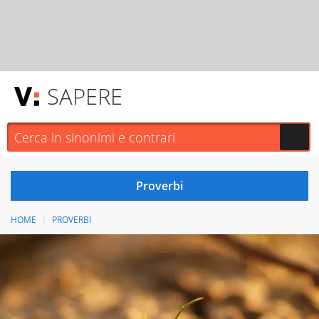
SAPERE
HOME
PROVERBI