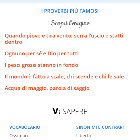
I PROVERBI PIÙ FAMOSI
scopri l’origine
Quando piove e tira vento, serra l’uscio e statti
dentro
Ognuno per sé e Dio per tutti
I pesci grossi stanno in fondo
Il mondo è fatto a scale, chi scende e chi le sale
Acqua di maggio, parola di saggio
SAPERE
VOCABOLARIO
SINONIMI E CONTRARI
Ossimoro
Libertà