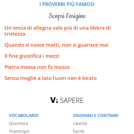
I PROVERBI PIÙ FAMOSI
scopri l’origine
Un'oncia di allegria vale più di una libbra di
tristezza
Quando si nasce matti, non si guarisce mai
Il fine giustifica i mezzi
Pietra mossa non fa musco
Senza moglie a lato l’uom non è beato
SAPERE
VOCABOLARIO
SINONIMI E CONTRARI
Ossimoro
Libertà
Filantropo
Facile