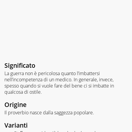
Significato
La guerra non è pericolosa quanto l’imbattersi
nell’incompetenza di un medico. In generale, invece,
spesso quando si vuole fare del bene ci si imbatte in
qualcosa di ostile.
Origine
Il proverbio nasce dalla saggezza popolare.
Varianti