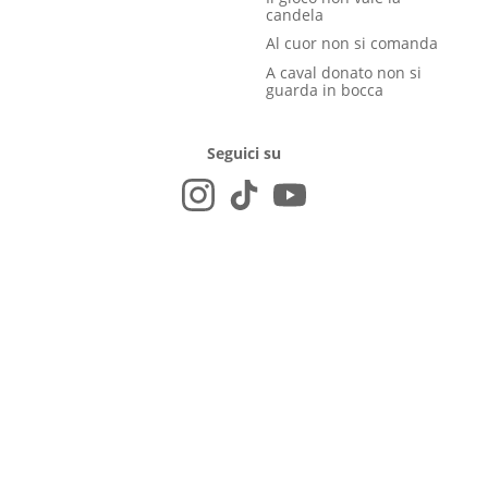
candela
Al cuor non si comanda
A caval donato non si
guarda in bocca
Seguici su