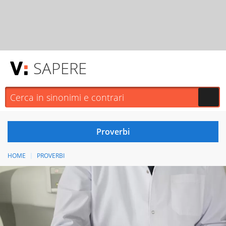
SAPERE
HOME
PROVERBI