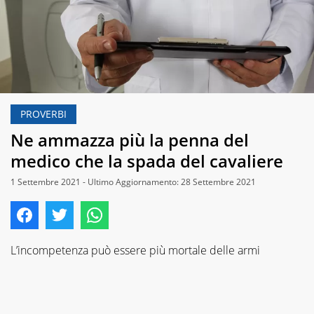
PROVERBI
Ne ammazza più la penna del
medico che la spada del cavaliere
1 Settembre 2021 - Ultimo Aggiornamento: 28 Settembre 2021
L’incompetenza può essere più mortale delle armi