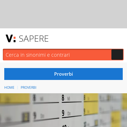
SAPERE
HOME
PROVERBI