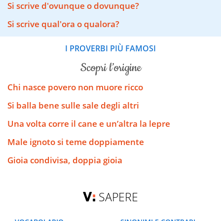
Si scrive d'ovunque o dovunque?
Si scrive qual'ora o qualora?
I PROVERBI PIÙ FAMOSI
scopri l’origine
Chi nasce povero non muore ricco
Si balla bene sulle sale degli altri
Una volta corre il cane e un’altra la lepre
Male ignoto si teme doppiamente
Gioia condivisa, doppia gioia
SAPERE