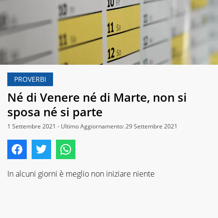
PROVERBI
Né di Venere né di Marte, non si
sposa né si parte
1 Settembre 2021 - Ultimo Aggiornamento: 29 Settembre 2021
In alcuni giorni è meglio non iniziare niente