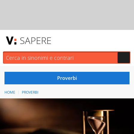
SAPERE
HOME
PROVERBI