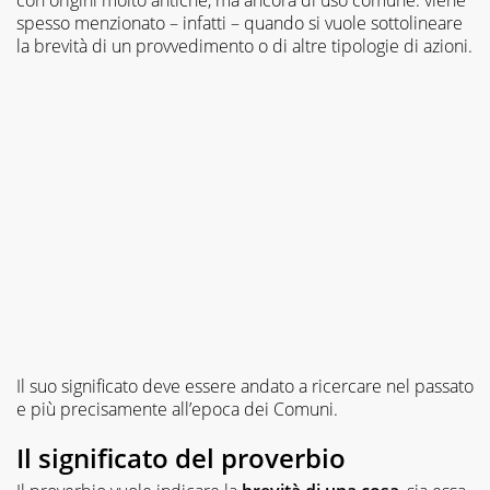
spesso menzionato – infatti – quando si vuole sottolineare
la brevità di un provvedimento o di altre tipologie di azioni.
Il suo significato deve essere andato a ricercare nel passato
e più precisamente all’epoca dei Comuni.
Il significato del proverbio