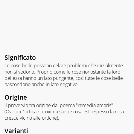
Significato
Le cose belle possono celare problemi che inizialmente
non si vedono. Proprio come le rose nonostante la loro
bellezza hanno un lato pungente, così tutte le cose belle
nascondono anche in lato negativo.
Origine
Il provervio tra origine dal poema "remedia amoris"
(Ovidio): “urticae proxima saepe rosa est” (
Spesso la rosa
cresce vicino alle ortiche
).
Varianti