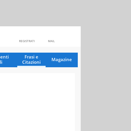
REGISTRATI
MAIL
enti
Frasi e
Magazine
li
Citazioni